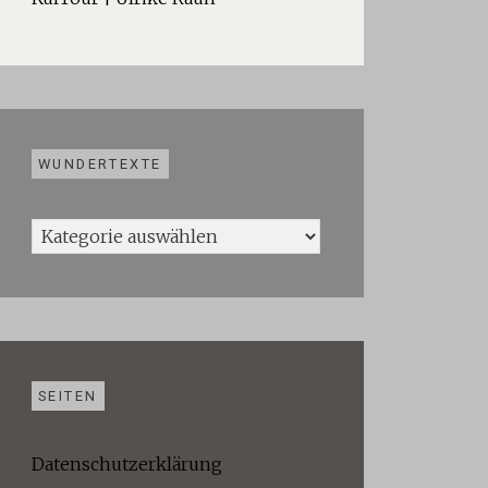
WUNDERTEXTE
Wundertexte
SEITEN
Datenschutzerklärung