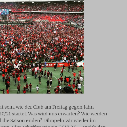
t sein, wie der Club am Freitag gegen Jahn
20/21 startet. Was wird uns erwarten? Wie werden
rd die Saison enden? Dümpeln wir wieder im