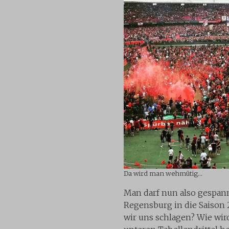
Da wird man wehmütig…
Man darf nun also gespann
Regensburg in die Saison 
wir uns schlagen? Wie wi