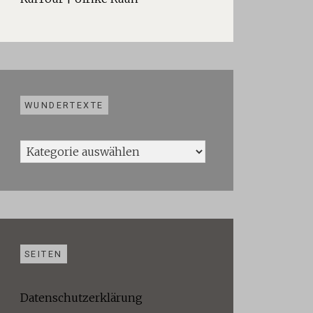
WUNDERTEXTE
Wundertexte
SEITEN
Datenschutzerklärung