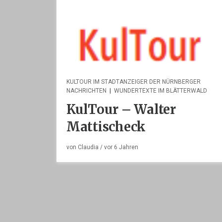
KULTOUR IM STADTANZEIGER DER NÜRNBERGER
NACHRICHTEN
|
WUNDERTEXTE IM BLÄTTERWALD
KulTour – Walter
Mattischeck
von
Claudia
/ vor
6 Jahren