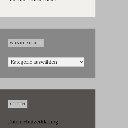
WUNDERTEXTE
Wundertexte
SEITEN
Datenschutzerklärung