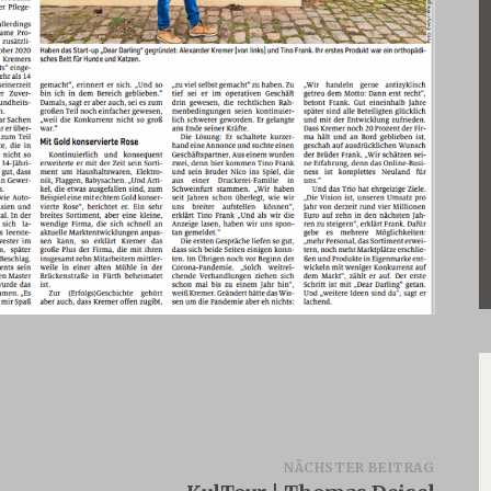
NÄCHSTER BEITRAG