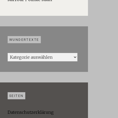
WUNDERTEXTE
Wundertexte
SEITEN
Datenschutzerklärung