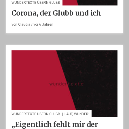
WUNDERTEXTE ÜBERN GLUBB
Corona, der Glubb und ich
von
Claudia
/ vor
6 Jahren
WUNDERTEXTE ÜBERN GLUBB
|
LAUF, WUNDER!
„Eigentlich fehlt mir der