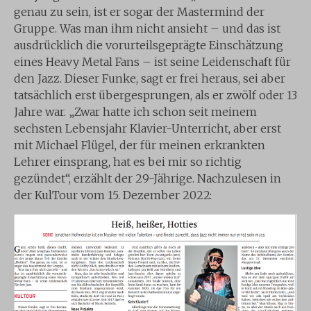
genau zu sein, ist er sogar der Mastermind der
Gruppe. Was man ihm nicht ansieht – und das ist
ausdrücklich die vorurteilsgeprägte Einschätzung
eines Heavy Metal Fans – ist seine Leidenschaft für
den Jazz. Dieser Funke, sagt er frei heraus, sei aber
tatsächlich erst übergesprungen, als er zwölf oder 13
Jahre war. „Zwar hatte ich schon seit meinem
sechsten Lebensjahr Klavier-Unterricht, aber erst
mit Michael Flügel, der für meinen erkrankten
Lehrer einsprang, hat es bei mir so richtig
gezündet“, erzählt der 29-Jährige. Nachzulesen in
der KulTour vom 15. Dezember 2022: