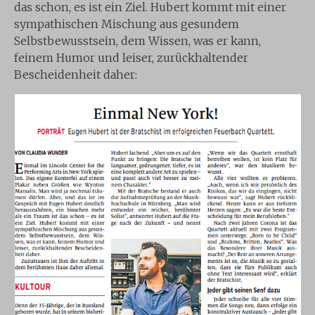
das schon, es ist ein Ziel. Hubert kommt mit einer
sympathischen Mischung aus gesundem
Selbstbewusstsein, dem Wissen, was er kann,
feinem Humor und leiser, zurückhaltender
Bescheidenheit daher: